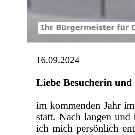
16.09.2024
Liebe Besucherin und 
im kommenden Jahr im 
statt. Nach langen und
ich mich persönlich ent