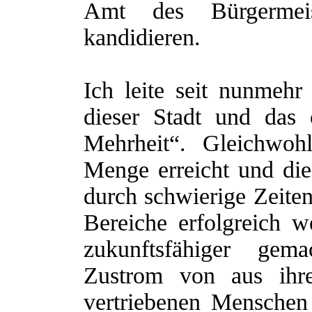
Amt des Bürgermeis
kandidieren.
Ich leite seit nunmehr
dieser Stadt und das 
Mehrheit“. Gleichwoh
Menge erreicht und die 
durch schwierige Zeiten
Bereiche erfolgreich w
zukunftsfähiger ge
Zustrom von aus ihre
vertriebenen Menschen