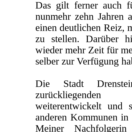
Das gilt ferner auch 
nunmehr zehn Jahren al
einen deutlichen Reiz,
zu stellen. Darüber 
wieder mehr Zeit für me
selber zur Verfügung ha
Die Stadt Drenste
zurückliegenden
weiterentwickelt und 
anderen Kommunen in 
Meiner Nachfolgeri