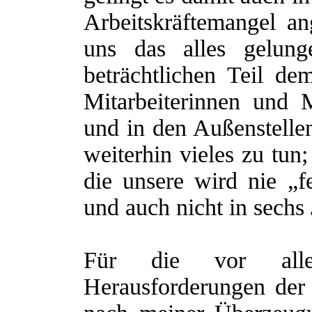
Arbeitskräftemangel a
uns das alles gelun
beträchtlichen Teil d
Mitarbeiterinnen und M
und in den Außenstellen
weiterhin vieles zu tun
die unsere wird nie „fe
und auch nicht in sechs 
Für die vor all
Herausforderungen der