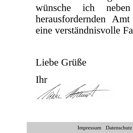
wünsche ich nebe
herausfordernden Amt
eine verständnisvolle Fa
Liebe Grüße
Ihr
Impressum
Datenschutz