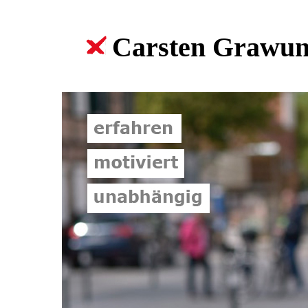
Carsten Grawun