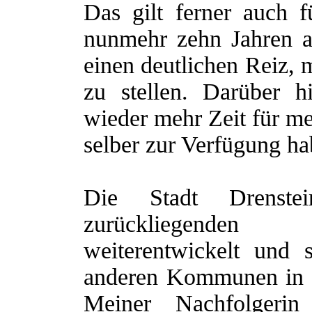
Das gilt ferner auch 
nunmehr zehn Jahren al
einen deutlichen Reiz,
zu stellen. Darüber 
wieder mehr Zeit für me
selber zur Verfügung ha
Die Stadt Drenste
zurückliegenden
weiterentwickelt und 
anderen Kommunen in 
Meiner Nachfolgeri