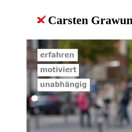
Carsten Grawun