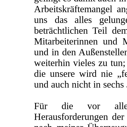
Arbeitskräftemangel a
uns das alles gelun
beträchtlichen Teil d
Mitarbeiterinnen und M
und in den Außenstellen
weiterhin vieles zu tun
die unsere wird nie „fe
und auch nicht in sechs 
Für die vor all
Herausforderungen der