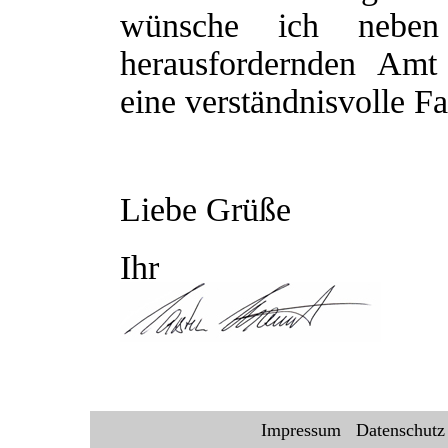
wünsche ich nebe
herausfordernden Amt
eine verständnisvolle Fa
Liebe Grüße
Ihr
Impressum
Datenschutz