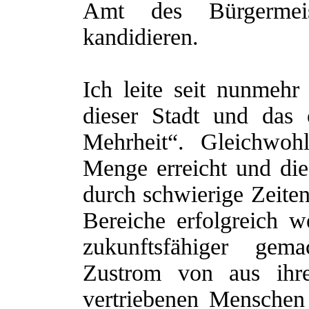
Amt des Bürgermeis
kandidieren.
Ich leite seit nunmehr
dieser Stadt und das 
Mehrheit“. Gleichwoh
Menge erreicht und die 
durch schwierige Zeiten
Bereiche erfolgreich w
zukunftsfähiger ge
Zustrom von aus ihre
vertriebenen Menschen