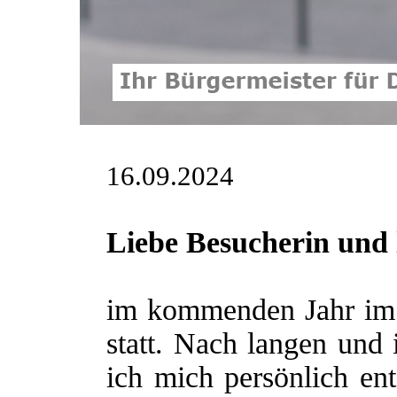
16.09.2024
Liebe Besucherin und 
im kommenden Jahr im 
statt. Nach langen und
ich mich persönlich ent