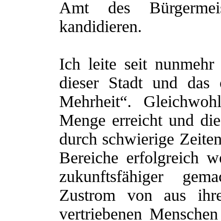
Amt des Bürgermeis
kandidieren.
Ich leite seit nunmehr
dieser Stadt und das 
Mehrheit“. Gleichwoh
Menge erreicht und die 
durch schwierige Zeiten
Bereiche erfolgreich w
zukunftsfähiger ge
Zustrom von aus ihre
vertriebenen Menschen