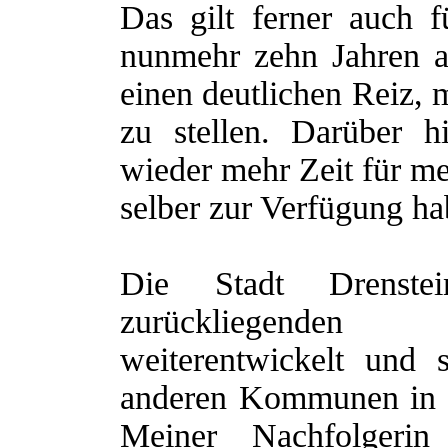
Das gilt ferner auch 
nunmehr zehn Jahren al
einen deutlichen Reiz,
zu stellen. Darüber 
wieder mehr Zeit für me
selber zur Verfügung ha
Die Stadt Drenste
zurückliegenden
weiterentwickelt und 
anderen Kommunen in 
Meiner Nachfolgeri