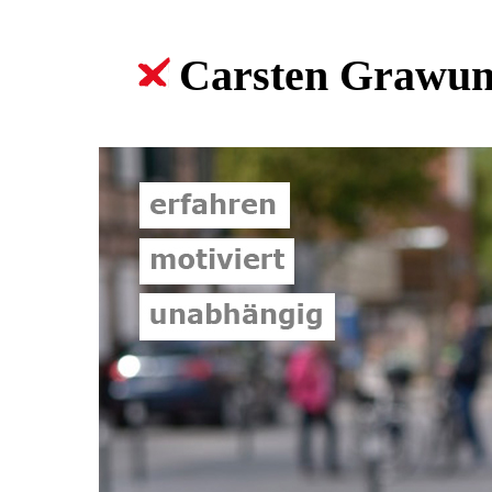
Carsten Grawun