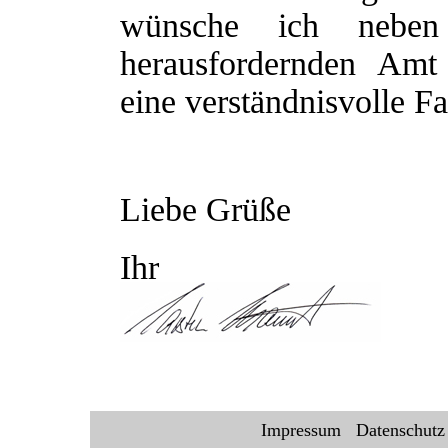
wünsche ich nebe
herausfordernden Amt
eine verständnisvolle Fa
Liebe Grüße
Ihr
Impressum
Datenschutz