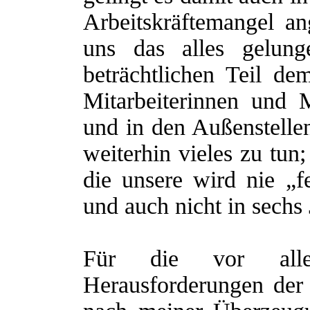
Arbeitskräftemangel a
uns das alles gelun
beträchtlichen Teil d
Mitarbeiterinnen und M
und in den Außenstellen
weiterhin vieles zu tun
die unsere wird nie „fe
und auch nicht in sechs 
Für die vor all
Herausforderungen der