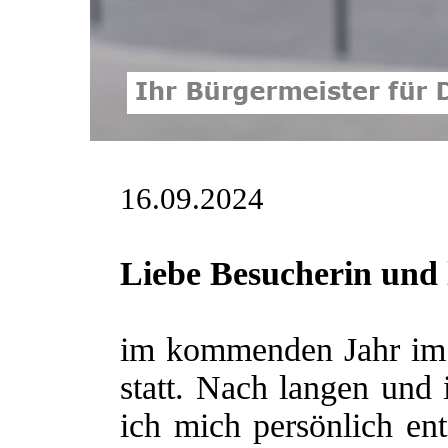
16.09.2024
Liebe Besucherin und 
im kommenden Jahr im 
statt. Nach langen und
ich mich persönlich ent